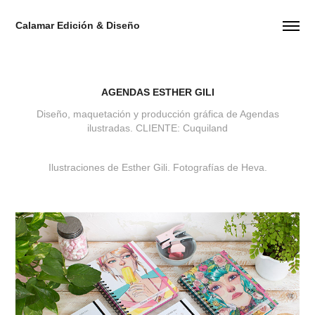
Calamar Edición & Diseño
AGENDAS ESTHER GILI
Diseño, maquetación y producción gráfica de Agendas
ilustradas. CLIENTE: Cuquiland
Ilustraciones de Esther Gili. Fotografías de Heva.