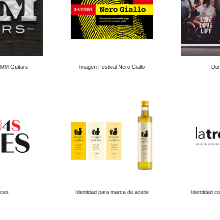
CMM Guitars
Imagen Festival Nero Giallo
Dum
oces
Identidad para marca de aceite
Identidad co