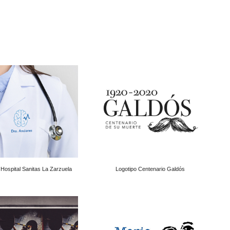
 Hospital Sanitas La Zarzuela
Logotipo Centenario Galdós