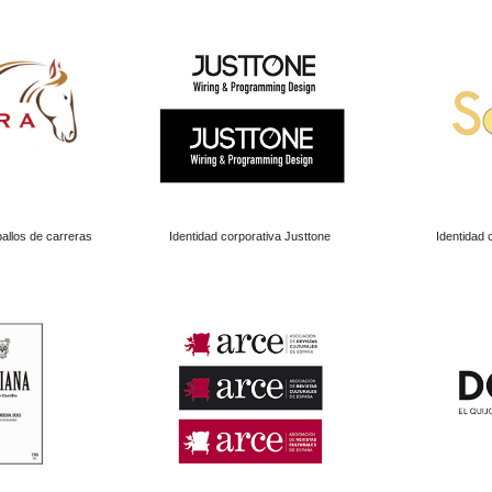
allos de carreras
Identidad corporativa Justtone
Identidad 