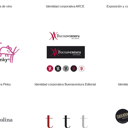
a de vino
Identidad corporativa ARCE
Exposición y ca
va Pinky
Identidad corporativa Buenaventura Editorial
Identi