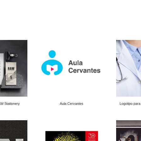
AW Stationery
Aula Cervantes
Logotipo para