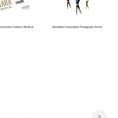
corporativa Sahara Medical
Identidad corporativa Pedagogía Social