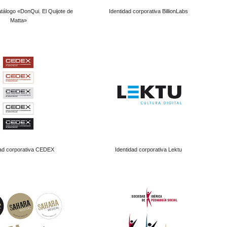
tálogo «DonQui. El Quijote de 
Identidad corporativa BillionLabs
Matta»
dad corporativa CEDEX
Identidad corporativa Lektu