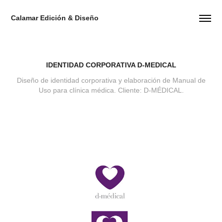
Calamar Edición & Diseño
IDENTIDAD CORPORATIVA D-MEDICAL
Diseño de identidad corporativa y elaboración de Manual de