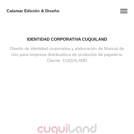
Calamar Edición & Diseño
IDENTIDAD CORPORATIVA CUQUILAND
Diseño de identidad corporativa y elaboración de Manual de
Uso para empresa distribuidora de productos de papelería.