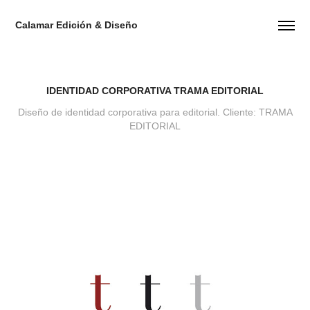
Calamar Edición & Diseño
IDENTIDAD CORPORATIVA TRAMA EDITORIAL
Diseño de identidad corporativa para editorial. Cliente: TRAMA