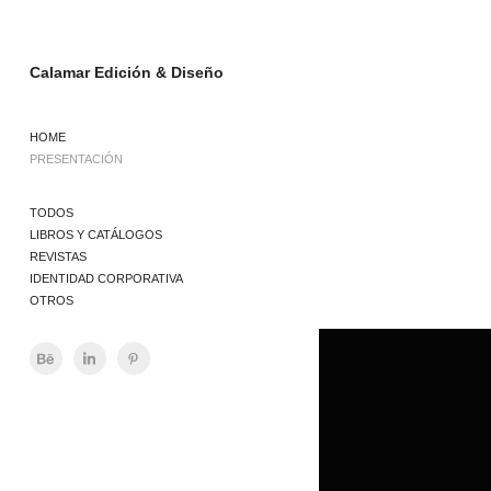
Calamar Edición & Diseño
HOME
PRESENTACIÓN
TODOS
LIBROS Y CATÁLOGOS
REVISTAS
IDENTIDAD CORPORATIVA
OTROS