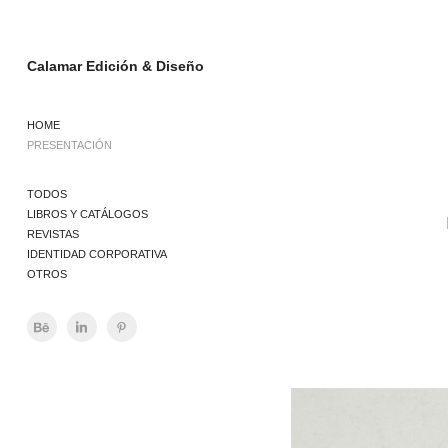
Calamar Edición & Diseño
HOME
PRESENTACIÓN
TODOS
LIBROS Y CATÁLOGOS
REVISTAS
IDENTIDAD CORPORATIVA
OTROS