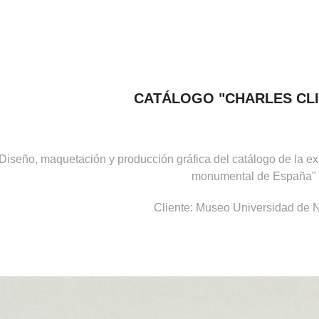
CATÁLOGO "CHARLES CL
Diseño, maquetación y producción gráfica del catálogo de la expo
monumental de España"
Cliente: Museo Universidad de 