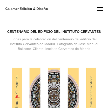
Calamar Edición & Diseño
CENTENARIO DEL EDIFICIO DEL INSTITUTO CERVANTES
Lonas para la celebración del centenario del edificio del
Instituto Cervantes de Madrid. Fotografía de José Manuel
Ballester. Cliente: Instituto Cervantes de Madrid