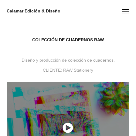
Calamar Edición & Diseño
COLECCIÓN DE CUADERNOS RAW
Diseño y producción de colección de cuadernos.
CLIENTE: RAW Stationery