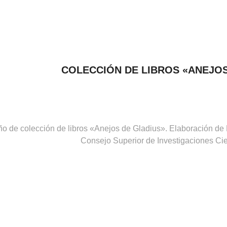
COLECCIÓN DE LIBROS «ANEJOS
o de colección de libros «Anejos de Gladius». Elaboración de 
Consejo Superior de Investigaciones Cie