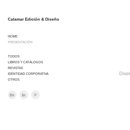
Calamar Edición & Diseño
HOME
PRESENTACIÓN
TODOS
LIBROS Y CATÁLOGOS
REVISTAS
Diseñ
IDENTIDAD CORPORATIVA
OTROS