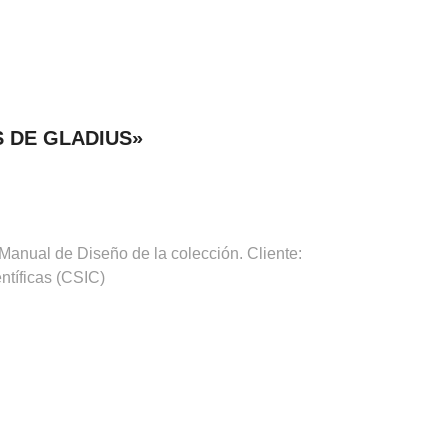
 DE GLADIUS»
Manual de Diseño de la colección. Cliente:
ntíficas (CSIC)