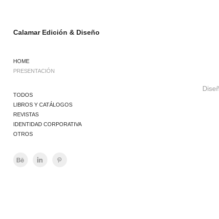
Calamar Edición & Diseño
HOME
PRESENTACIÓN
Diseñ
TODOS
LIBROS Y CATÁLOGOS
REVISTAS
IDENTIDAD CORPORATIVA
OTROS