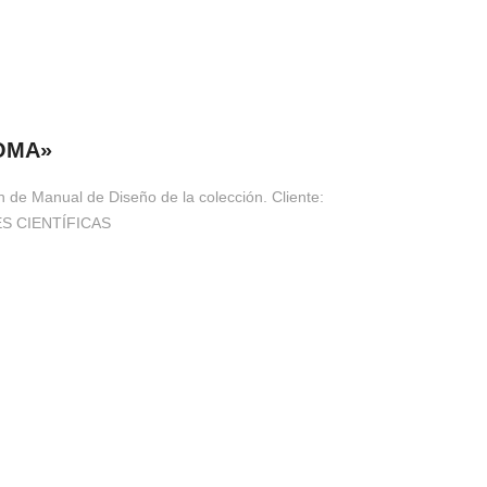
OMA»
 de Manual de Diseño de la colección. Cliente: