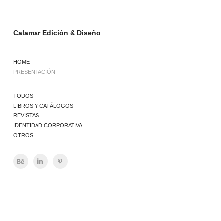
Calamar Edición & Diseño
HOME
PRESENTACIÓN
TODOS
LIBROS Y CATÁLOGOS
REVISTAS
IDENTIDAD CORPORATIVA
OTROS