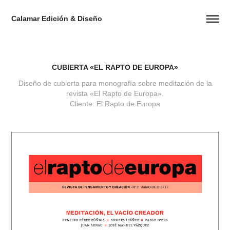
Calamar Edición & Diseño
CUBIERTA «EL RAPTO DE EUROPA»
Diseño de cubierta para monografía sobre meditación de la
revista «El Rapto de Europa».
Cliente: El Rapto de Europa