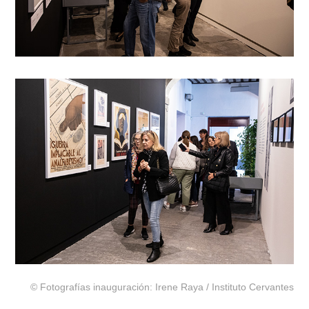
© Fotografías inauguración: Irene Raya / Instituto Cervantes