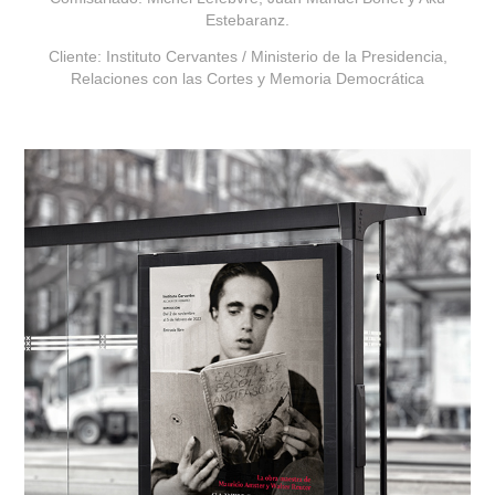
Estebaranz.
Cliente: Instituto Cervantes / Ministerio de la Presidencia,
Relaciones con las Cortes y Memoria Democrática