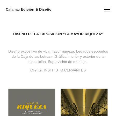
Calamar Edición & Diseño
DISEÑO DE LA EXPOSICIÓN "LA MAYOR RIQUEZA"
Diseño expositivo de «La mayor riqueza. Legados escogidos
de la Caja de las Letras». Gráfica interior y exterior de la
exposición. Supervisión de montaje.
Cliente: INSTITUTO CERVANTES