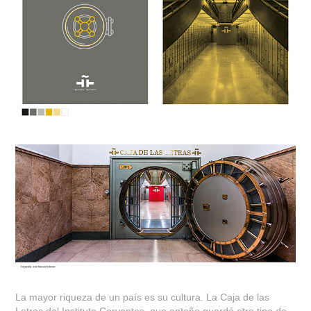
La mayor riqueza de un país es su cultura. La Caja de las