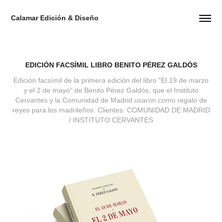
Calamar Edición & Diseño
EDICIÓN FACSÍMIL LIBRO BENITO PÉREZ GALDÓS
Edición facsímil de la primera edición del libro "El 19 de marzo
y el 2 de mayo" de Benito Pérez Galdós, que el Instituto
Cervantes y la Comunidad de Madrid usaron como regalo de
reyes para los madrileños. Clientes: COMUNIDAD DE MADRID
/ INSTITUTO CERVANTES