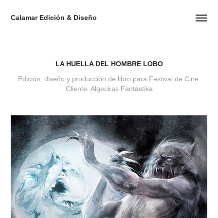
Calamar Edición & Diseño
LA HUELLA DEL HOMBRE LOBO
Edición, diseño y producción de libro para Festival de Cine.
Cliente: Algeciras Fantástika