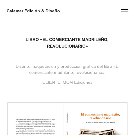
Calamar Edición & Diseño
LIBRO «EL COMERCIANTE MADRILEÑO, 
REVOLUCIONARIO»
Diseño, maquetación y producción gráfica del libro «El
comerciante madrileño, revolucionario».
CLIENTE: MCM Ediciones