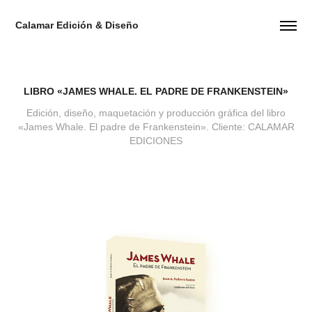
Calamar Edición & Diseño
LIBRO «JAMES WHALE. EL PADRE DE FRANKENSTEIN»
Edición, diseño, maquetación y producción gráfica del libro
«James Whale. El padre de Frankenstein». Cliente: CALAMAR
EDICIONES