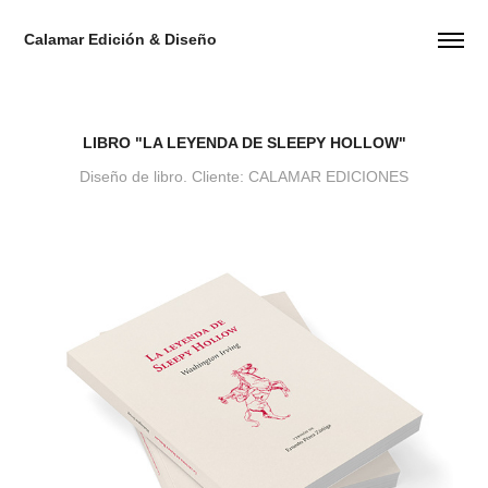
Calamar Edición & Diseño
LIBRO "LA LEYENDA DE SLEEPY HOLLOW"
Diseño de libro. Cliente: CALAMAR EDICIONES