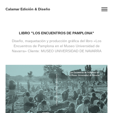
Calamar Edición & Diseño
LIBRO "LOS ENCUENTROS DE PAMPLONA"
Diseño, maquetación y producción gráfica del libro «Los
Encuentros de Pamplona en el Museo Universidad de
Navarra» Cliente: MUSEO UNIVERSIDAD DE NAVARRA