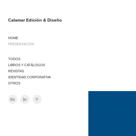
Calamar Edición & Diseño
HOME
PRESENTACIÓN
TODOS
LIBROS Y CATÁLOGOS
REVISTAS
IDENTIDAD CORPORATIVA
OTROS