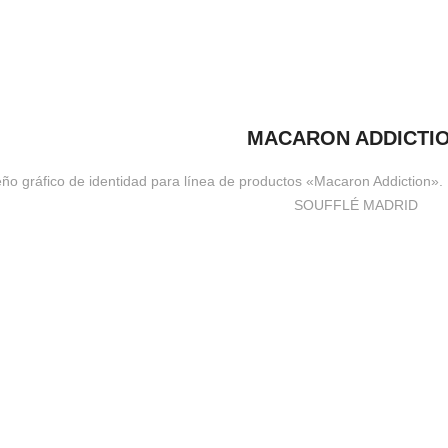
MACARON ADDICTI
ño gráfico de identidad para línea de productos «Macaron Addiction». 