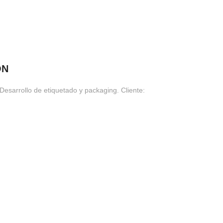
ON
Desarrollo de etiquetado y packaging. Cliente: