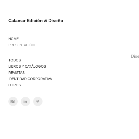
Calamar Edición & Diseño
HOME
PRESENTACIÓN
Dise
TODOS
LIBROS Y CATÁLOGOS
REVISTAS
IDENTIDAD CORPORATIVA
OTROS