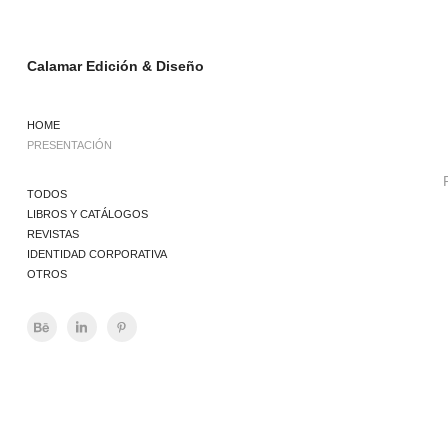
Calamar Edición & Diseño
HOME
PRESENTACIÓN
TODOS
LIBROS Y CATÁLOGOS
REVISTAS
IDENTIDAD CORPORATIVA
OTROS