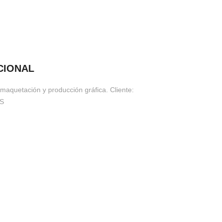
CIONAL
 maquetación y producción gráfica. Cliente:
S