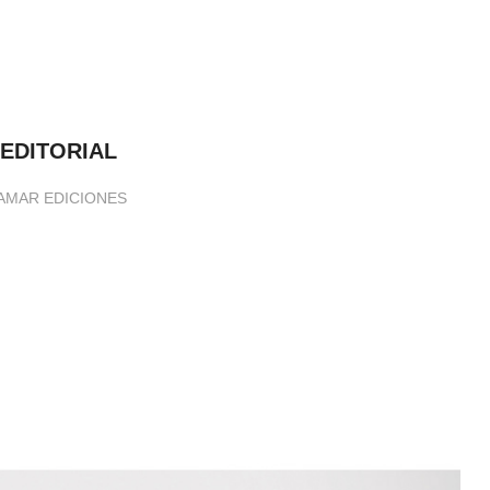
 EDITORIAL
 CALAMAR EDICIONES