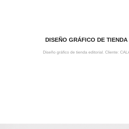
DISEÑO GRÁFICO DE TIENDA
Diseño gráfico de tienda editorial. Cliente: