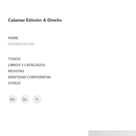
Calamar Edición & Diseño
HOME
PRESENTACIÓN
TODOS
LIBROS Y CATÁLOGOS
REVISTAS
IDENTIDAD CORPORATIVA
OTROS